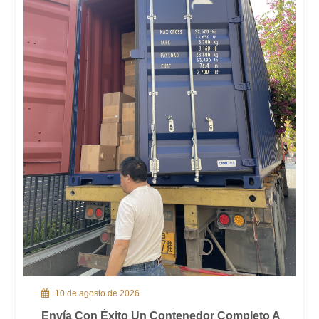
10 de agosto de 2026
Envía Con Éxito Un Contenedor Completo A