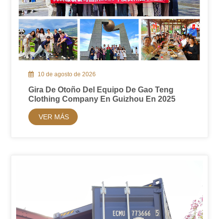
10 de agosto de 2026
Gira De Otoño Del Equipo De Gao Teng
Clothing Company En Guizhou En 2025
VER MÁS