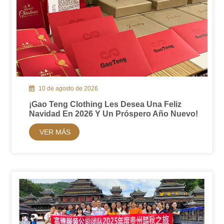
10 de agosto de 2026
¡Gao Teng Clothing Les Desea Una Feliz
Navidad En 2026 Y Un Próspero Año Nuevo!
VER MÁS