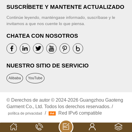
SUSCRÍBETE Y MANTENTE ACTUALIZADO
Continúe leyendo, manténgase informado, suscríbase y le
invitamos a que nos cuente lo que piensa.
CHATEA CON NOSOTROS
NUESTRO SITIO DE SERVICIO
Alibaba
YouTube
© Derechos de autor © 2024-2026 Guangzhou Gaoteng
Garment Co., Ltd. Todos los derechos reservados. /
/
Red IPv6 compatible
política de privacidad