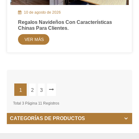
10 de agosto de 2026
Regalos Navideños Con Características
Chinas Para Clientes.
VER MÁS
1
2
3
Total 3 Página 11 Registros
CATEGORÍAS DE PRODUCTOS