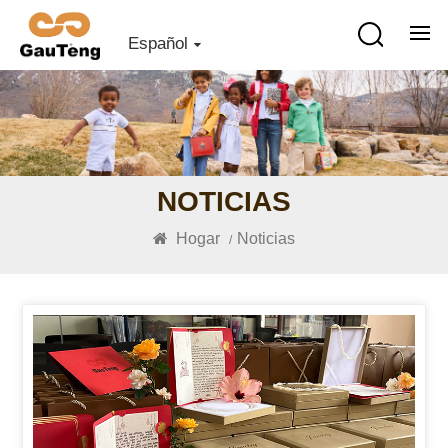
Español
NOTICIAS
Hogar
Noticias
/