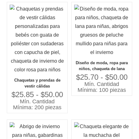
Diseño de moda, ropa para
niños, chaqueta de lana
para niñas, abrigos gruesos
$25.70 - $50.00
Chaquetas y prendas de
de peluche mullido para
Mín. Cantidad
vestir cálidas
niñas para el invierno
Mínima: 100 piezas
personalizadas para bebés
$25.85 - $50.00
con guata de poliéster con
Mín. Cantidad
sudaderas con capucha de
Mínima: 200 piezas
piel, chaqueta de invierno
de color rosa para niños