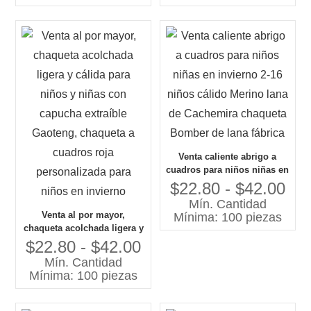
Venta caliente abrigo a
cuadros para niños niñas en
invierno 2-16 niños cálido
$22.80 - $42.00
Merino lana de Cachemira
Mín. Cantidad
chaqueta Bomber de lana
Venta al por mayor,
Mínima: 100 piezas
fábrica
chaqueta acolchada ligera y
cálida para niños y niñas
$22.80 - $42.00
con capucha extraíble
Mín. Cantidad
Gaoteng, chaqueta a
Mínima: 100 piezas
cuadros roja personalizada
para niños en invierno