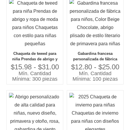
Chaqueta de tweed para
Gabardina francesa
niña Prendas de abrigo y
personalizada de fábrica
ropa de moda para niños
para niños, Color Beige
$15.98 - $31.00
$12.80 - $25.00
Chaquetas con estilo para
Chocolate, abrigo plisado
Mín. Cantidad
Mín. Cantidad
niñas pequeñas
de estilo literario de
Mínima: 300 piezas
Mínima: 100 piezas
primavera para niñas