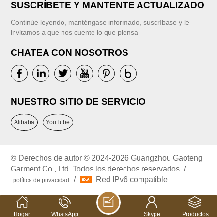
SUSCRÍBETE Y MANTENTE ACTUALIZADO
Continúe leyendo, manténgase informado, suscríbase y le
invitamos a que nos cuente lo que piensa.
CHATEA CON NOSOTROS
NUESTRO SITIO DE SERVICIO
Alibaba
YouTube
© Derechos de autor © 2024-2026 Guangzhou Gaoteng
Garment Co., Ltd. Todos los derechos reservados. /
/
Red IPv6 compatible
política de privacidad
Hogar
WhatsApp
Skype
Productos