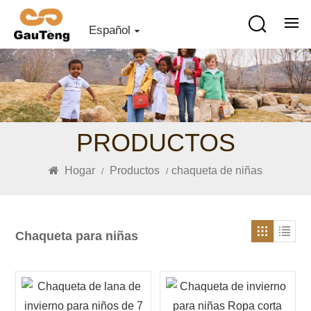
Español
PRODUCTOS
Hogar
Productos
chaqueta de niñas
/
/
Chaqueta para niñas