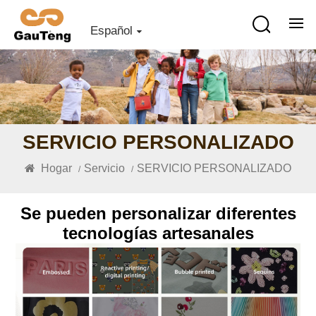
Español
SERVICIO PERSONALIZADO
Hogar
Servicio
SERVICIO PERSONALIZADO
/
/
Se pueden personalizar diferentes
tecnologías artesanales