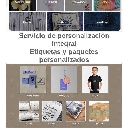
Servicio de personalización
integral
Etiquetas y paquetes
personalizados