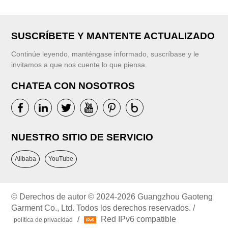
SUSCRÍBETE Y MANTENTE ACTUALIZADO
Continúe leyendo, manténgase informado, suscríbase y le
invitamos a que nos cuente lo que piensa.
CHATEA CON NOSOTROS
NUESTRO SITIO DE SERVICIO
Alibaba
YouTube
© Derechos de autor © 2024-2026 Guangzhou Gaoteng
Garment Co., Ltd. Todos los derechos reservados. /
/
Red IPv6 compatible
política de privacidad