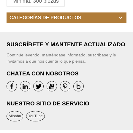
Mínima: 300 piezas
pequeños, técnicas lavadas
CATEGORÍAS DE PRODUCTOS
SUSCRÍBETE Y MANTENTE ACTUALIZADO
Continúe leyendo, manténgase informado, suscríbase y le
invitamos a que nos cuente lo que piensa.
CHATEA CON NOSOTROS
NUESTRO SITIO DE SERVICIO
Alibaba
YouTube