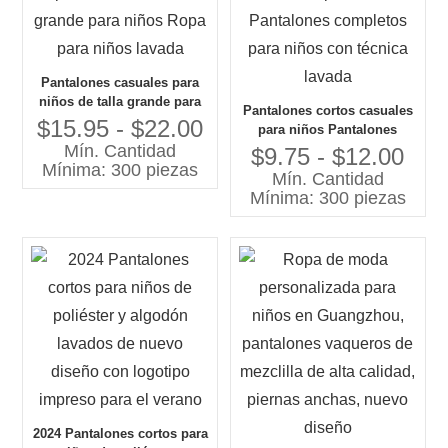
Pantalones casuales para
niños de talla grande para
Pantalones cortos casuales
niños Ropa para niños
$15.95 - $22.00
para niños Pantalones
lavada
Mín. Cantidad
completos para niños con
$9.75 - $12.00
Mínima: 300 piezas
técnica lavada
Mín. Cantidad
Mínima: 300 piezas
2024 Pantalones cortos para