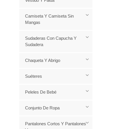
Vestido Y Falda
Camiseta Y Camiseta Sin
Mangas
Sudaderas Con Capucha Y
Sudadera
Chaqueta Y Abrigo
Suéteres
Peleles De Bebé
Conjunto De Ropa
Pantalones Cortos Y Pantalones