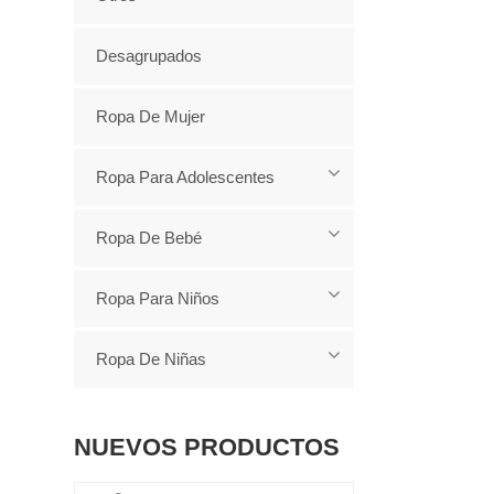
Desagrupados
Ropa De Mujer
Ropa Para Adolescentes
Ropa De Bebé
Ropa Para Niños
Ropa De Niñas
NUEVOS PRODUCTOS