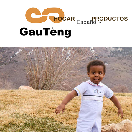
HOGAR
PRODUCTOS
Español