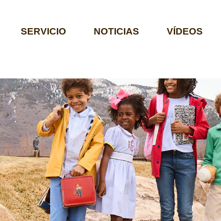
SERVICIO
NOTICIAS
VÍDEOS