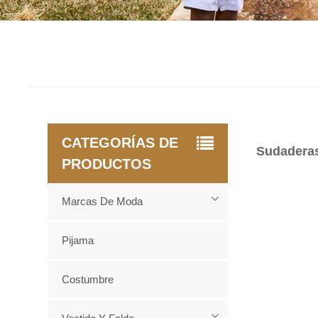
CATEGORÍAS DE
Sudadera
PRODUCTOS
Marcas De Moda
Pijama
Costumbre