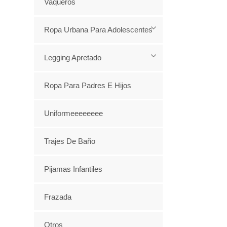
Vaqueros
Ropa Urbana Para Adolescentes
Legging Apretado
Ropa Para Padres E Hijos
Uniformeeeeeeee
Trajes De Baño
Pijamas Infantiles
Frazada
Otros