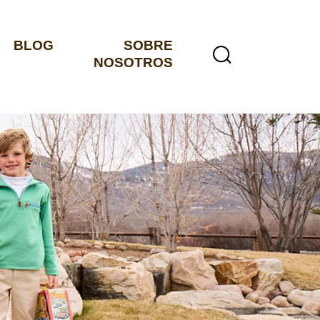
BLOG
SOBRE
NOSOTROS