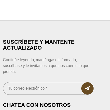
SUSCRÍBETE Y MANTENTE
ACTUALIZADO
Continúe leyendo, manténgase informado,
suscríbase y le invitamos a que nos cuente lo que
piensa.
CHATEA CON NOSOTROS