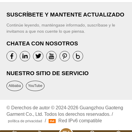
SUSCRÍBETE Y MANTENTE ACTUALIZADO
Continúe leyendo, manténgase informado, suscríbase y le
invitamos a que nos cuente lo que piensa.
CHATEA CON NOSOTROS
NUESTRO SITIO DE SERVICIO
Alibaba
YouTube
© Derechos de autor © 2024-2026 Guangzhou Gaoteng
Garment Co., Ltd. Todos los derechos reservados. /
/
Red IPv6 compatible
política de privacidad