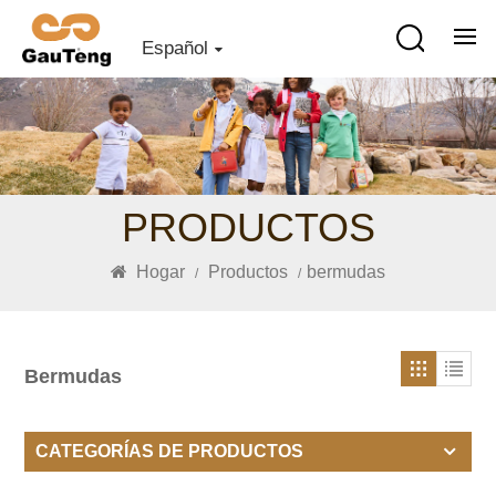
Español
PRODUCTOS
Hogar
Productos
bermudas
/
/
Bermudas
CATEGORÍAS DE PRODUCTOS