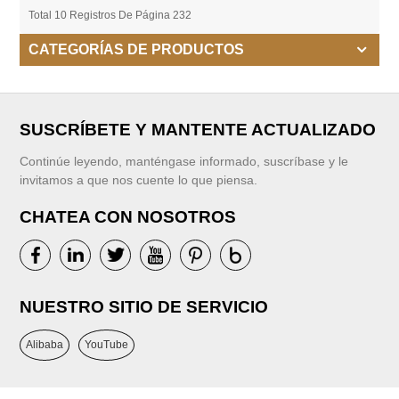
Total 10 Registros De Página 232
CATEGORÍAS DE PRODUCTOS
SUSCRÍBETE Y MANTENTE ACTUALIZADO
Continúe leyendo, manténgase informado, suscríbase y le
invitamos a que nos cuente lo que piensa.
CHATEA CON NOSOTROS
NUESTRO SITIO DE SERVICIO
Alibaba
YouTube