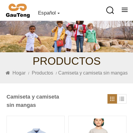
Español
PRODUCTOS
Hogar
Productos
Camiseta y camiseta sin mangas
/
/
Camiseta y camiseta
sin mangas