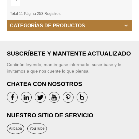
Total 11 Página 253 Registros
CATEGORÍAS DE PRODUCTOS
SUSCRÍBETE Y MANTENTE ACTUALIZADO
Continúe leyendo, manténgase informado, suscríbase y le
invitamos a que nos cuente lo que piensa.
CHATEA CON NOSOTROS
NUESTRO SITIO DE SERVICIO
Alibaba
YouTube