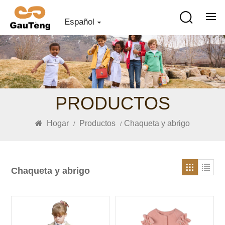
Español
PRODUCTOS
Hogar
Productos
Chaqueta y abrigo
/
/
Chaqueta y abrigo