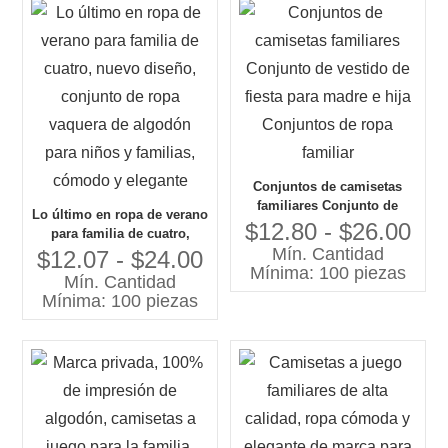
Conjuntos de camisetas
familiares Conjunto de
Lo último en ropa de verano
vestido de fiesta para madre
$12.80 - $26.00
para familia de cuatro,
e hija Conjuntos de ropa
Mín. Cantidad
nuevo diseño, conjunto de
$12.07 - $24.00
familiar
Mínima: 100 piezas
ropa vaquera de algodón
Mín. Cantidad
para niños y familias,
Mínima: 100 piezas
cómodo y elegante