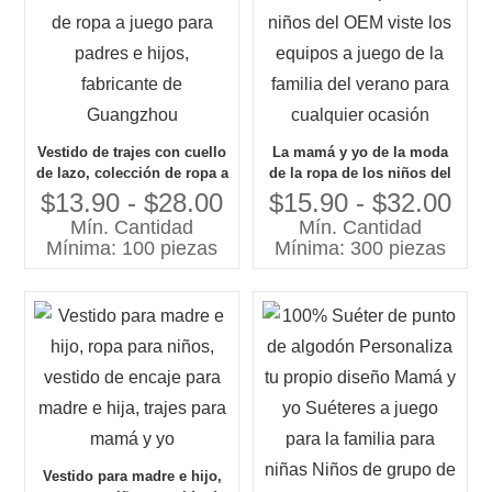
Vestido de trajes con cuello
La mamá y yo de la moda
de lazo, colección de ropa a
de la ropa de los niños del
juego para padres e hijos,
OEM viste los equipos a
$13.90 - $28.00
$15.90 - $32.00
fabricante de Guangzhou
juego de la familia del
Mín. Cantidad
Mín. Cantidad
verano para cualquier
Mínima: 100 piezas
Mínima: 300 piezas
ocasión
Vestido para madre e hijo,