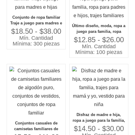
Conjunto de ropa familiar
Traje a juego para madres e
Último diseño, moda, ropa a
hijas
$18.50 - $38.00
juego para familia, ropa
Mín. Cantidad
para padres e hijos, trajes
$12.85 - $26.00
Mínima: 300 piezas
familiares
Mín. Cantidad
Mínima: 100 piezas
Disfraz de madre e hija,
ropa a juego para la familia,
Conjuntos casuales de
trajes para mamá y yo,
$14.50 - $30.00
camisetas familiares de
vestido para niña
algodón puro, conjuntos de