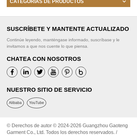
CATEGORÍAS DE PRODUCTOS
SUSCRÍBETE Y MANTENTE ACTUALIZADO
Continúe leyendo, manténgase informado, suscríbase y le
invitamos a que nos cuente lo que piensa.
CHATEA CON NOSOTROS
NUESTRO SITIO DE SERVICIO
Alibaba
YouTube
© Derechos de autor © 2024-2026 Guangzhou Gaoteng
Garment Co., Ltd. Todos los derechos reservados. /