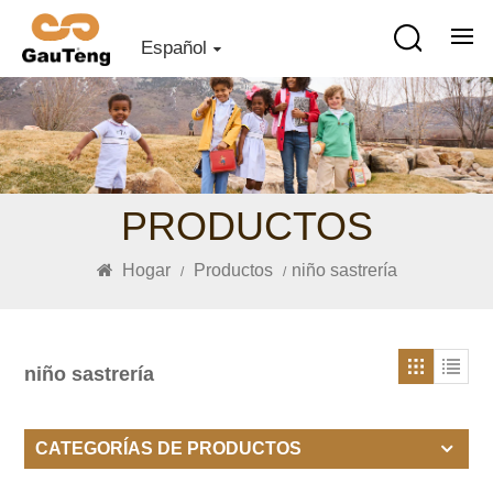
Español
PRODUCTOS
Hogar
Productos
niño sastrería
/
/
niño sastrería
CATEGORÍAS DE PRODUCTOS