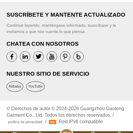
SUSCRÍBETE Y MANTENTE ACTUALIZADO
Continúe leyendo, manténgase informado, suscríbase y le
invitamos a que nos cuente lo que piensa.
CHATEA CON NOSOTROS
NUESTRO SITIO DE SERVICIO
Alibaba
YouTube
© Derechos de autor © 2024-2026 Guangzhou Gaoteng
Garment Co., Ltd. Todos los derechos reservados. /
/
Red IPv6 compatible
política de privacidad